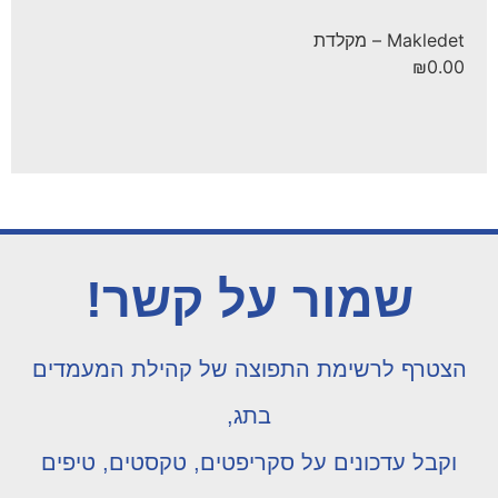
Makledet – מקלדת
₪
0.00
שמור על קשר!
הצטרף לרשימת התפוצה של קהילת המעמדים
בתג,
וקבל עדכונים על סקריפטים, טקסטים, טיפים