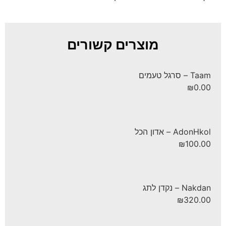
מוצרים קשורים
Taam – סרגל טעמים
₪
0.00
AdonHkol – אדון הכל
₪
100.00
Nakdan – נקדן לתג
₪
320.00