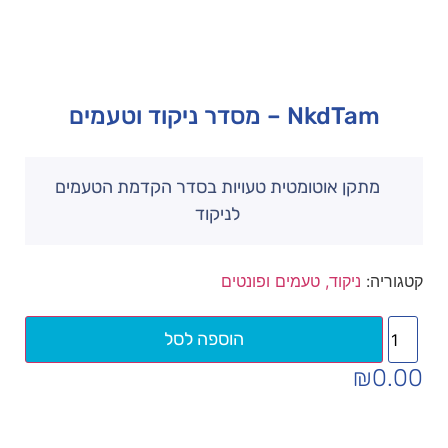
NkdTam – מסדר ניקוד וטעמים
מתקן אוטומטית טעויות בסדר הקדמת הטעמים
לניקוד
קטגוריה:
ניקוד, טעמים ופונטים
הוספה לסל
₪
0.00