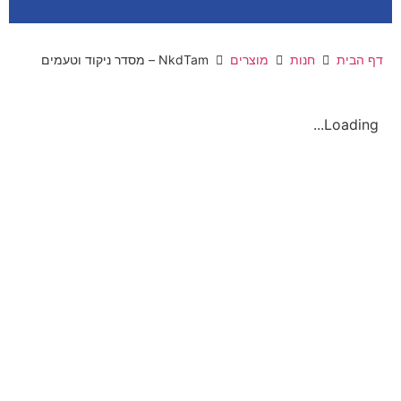
דף הבית
חנות
מוצרים
NkdTam – מסדר ניקוד וטעמים
Loading...