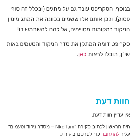
בנוסף, הסקריפט עובד גם על מתגים (ובכלל זה סוף
פסוק), ולכן אותם אלו ששמים בכוונה את המתג מימין
הניקוד במקומות מסויימים, אל להם להשתמש בו!
סקריפט דומה המתקן את סדר הניקוד והטעמים באות
שי"ן, תוכלו לראות
כאן
.
חוות דעת
אין עדיין חוות דעת.
היה הראשון לכתוב סקירה “NkdTam – מסדר ניקוד וטעמים”
עליך
להתחבר
כדי לפרסם ביקורת.