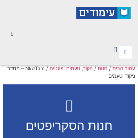
עמוד הבית
/
חנות
/
ניקוד, טעמים ופונטים
/ NkdTam – מסדר
ניקוד וטעמים
חנות הסקריפטים