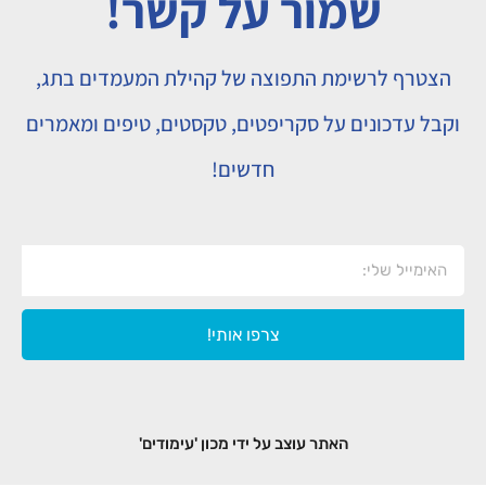
שמור על קשר!
הצטרף לרשימת התפוצה של קהילת המעמדים בתג,
וקבל עדכונים על סקריפטים, טקסטים, טיפים ומאמרים
חדשים!
צרפו אותי!
האתר עוצב על ידי מכון 'עימודים'