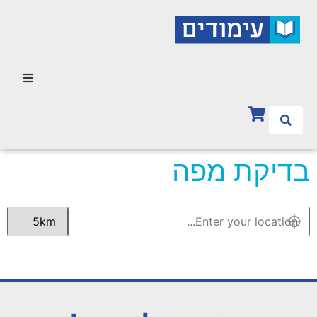
בדיקת מפה