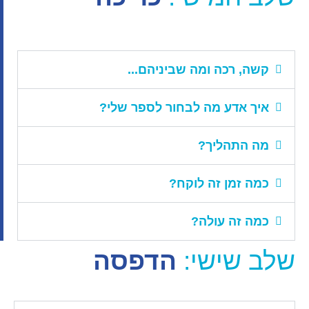
קשה, רכה ומה שביניהם...
איך אדע מה לבחור לספר שלי?
מה התהליך?
כמה זמן זה לוקח?
כמה זה עולה?
שלב שישי:
הדפסה