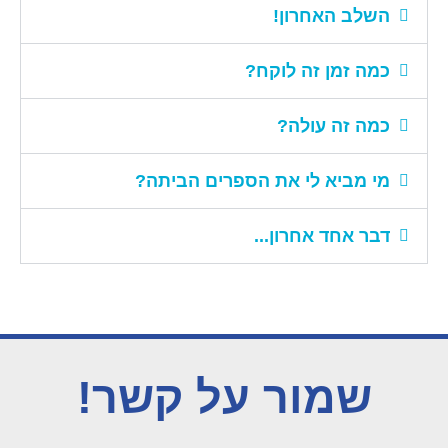
השלב האחרון!
כמה זמן זה לוקח?
כמה זה עולה?
מי מביא לי את הספרים הביתה?
דבר אחד אחרון...
שמור על קשר!