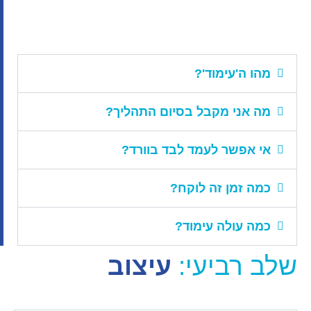
מהו ה'עימוד'?
מה אני מקבל בסיום התהליך?
אי אפשר לעמד לבד בוורד?
כמה זמן זה לוקח?
כמה עולה עימוד?
שלב רביעי:
עיצוב