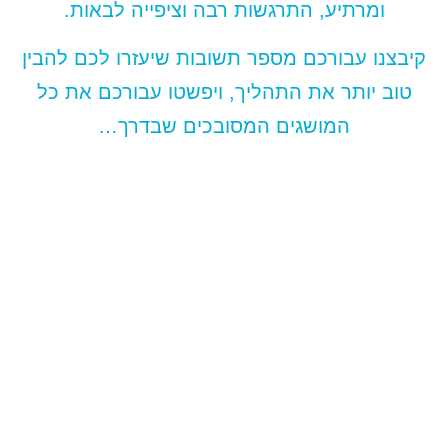
ומרתיע, התרגשות רבה וציפייה לבאות.
קיבצנו עבורכם מספר תשובות שיעזרו לכם להבין
טוב יותר את התהליך, ויפשטו עבורכם את כל
המושגים המסובכים שבדרך…