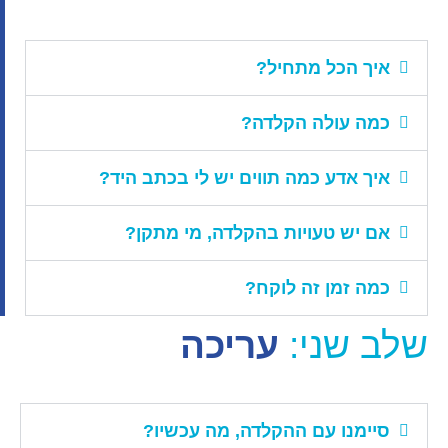
איך הכל מתחיל?
כמה עולה הקלדה?
איך אדע כמה תווים יש לי בכתב היד?
אם יש טעויות בהקלדה, מי מתקן?
כמה זמן זה לוקח?
שלב שני:
עריכה
סיימנו עם ההקלדה, מה עכשיו?