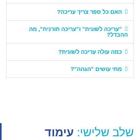
האם כל ספר צריך עריכה?
"עריכה לשונית" ו"עריכה תורנית", מה
ההבדל?
כמה עולה עריכה לשונית?
מתי עושים "הגהה"?
שלב שלישי:
עימוד