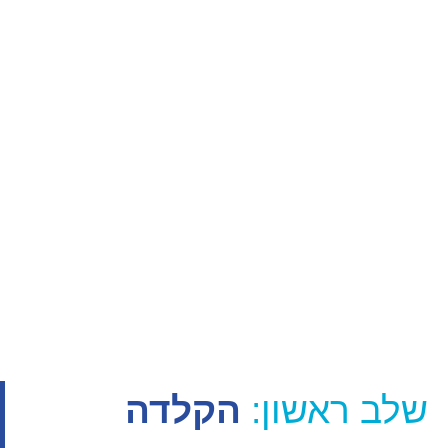
שלב ראשון:
הקלדה