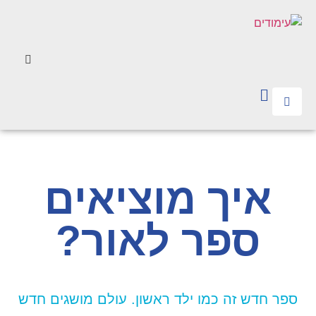
איך מוציאים
ספר לאור?
ספר חדש זה כמו ילד ראשון. עולם מושגים חדש