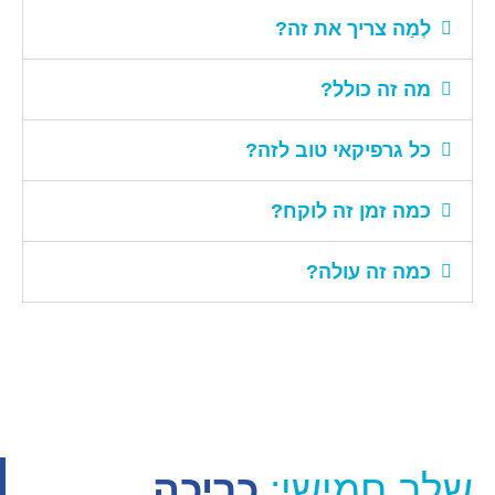
לְמַה צריך את זה?
מה זה כולל?
כל גרפיקאי טוב לזה?
כמה זמן זה לוקח?
כמה זה עולה?
שלב חמישי:
כריכה