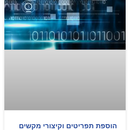
הוספת תפריטים וקיצורי מקשים