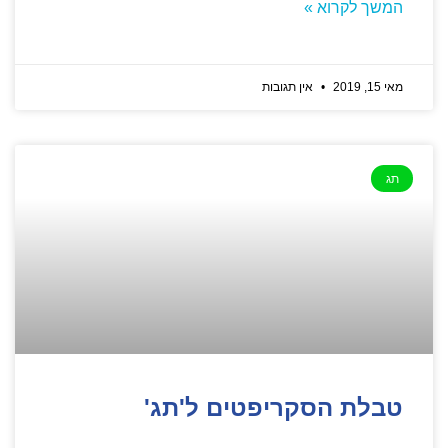
המשך לקרוא »
מאי 15, 2019
אין תגובות
תג
טבלת הסקריפטים ל'תג'