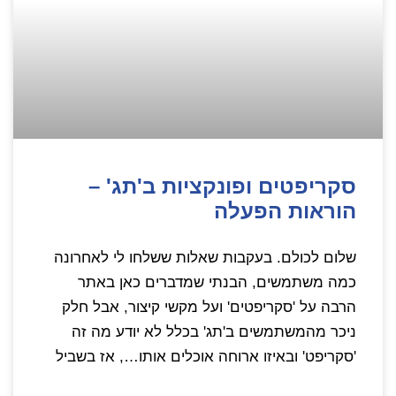
סקריפטים ופונקציות ב'תג' –
הוראות הפעלה
שלום לכולם. בעקבות שאלות ששלחו לי לאחרונה
כמה משתמשים, הבנתי שמדברים כאן באתר
הרבה על 'סקריפטים' ועל מקשי קיצור, אבל חלק
ניכר מהמשתמשים ב'תג' בכלל לא יודע מה זה
'סקריפט' ובאיזו ארוחה אוכלים אותו…, אז בשביל