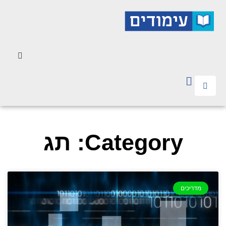
Category: תג
מדריכים