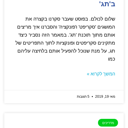
ב'תג'
שלום לכולם. בפוסט שעבר סקרנו בקצרה את
המושגים 'סקריפט' ו'פונקציה' והסברנו איך מריצים
אותם מתוך תוכנת 'תג'. במאמר הזה נסביר כיצד
מתקינים סקריפטים ופונקציות לתוך התפריטים של
תג, על מנת שנוכל להפעיל אותם בלחיצה עליהם
כמו
המשך לקרוא »
מאי 19, 2019
5 תגובות
מדריכים