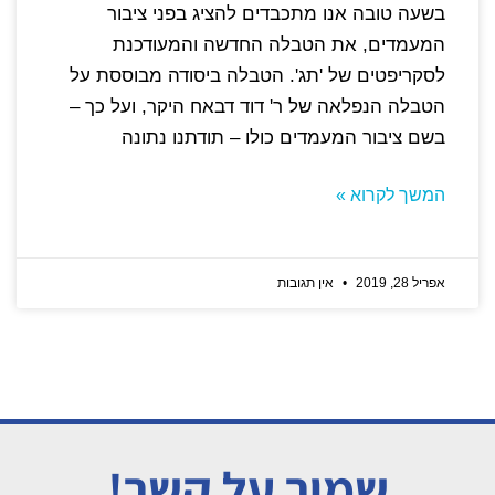
בשעה טובה אנו מתכבדים להציג בפני ציבור
המעמדים, את הטבלה החדשה והמעודכנת
לסקריפטים של 'תג'. הטבלה ביסודה מבוססת על
הטבלה הנפלאה של ר' דוד דבאח היקר, ועל כך –
בשם ציבור המעמדים כולו – תודתנו נתונה
המשך לקרוא »
אפריל 28, 2019
אין תגובות
שמור על קשר!