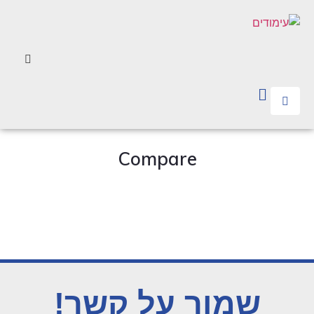
Compare
שמור על קשר!