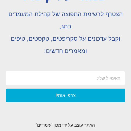
הצטרף לרשימת התפוצה של קהילת המעמדים
בתג,
וקבל עדכונים על סקריפטים, טקסטים, טיפים
ומאמרים חדשים!
צרפו אותי!
האתר עוצב על ידי מכון 'עימודים'