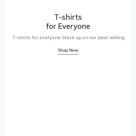
T-shirts
for Everyone
T-shirts for everyone.
Stock up on our best-selling
Shop Now