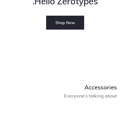
Hello Zerotypes.
Shop Now
Accessories
Everyone’s talking about