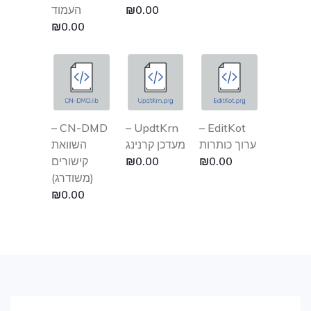
0.00
₪
העמוד
₪
0.00
CN-DMD –
UpdtKrn –
EditKot –
ערוך כותרות
מעדכן קרנינג
השוואת
0.00
₪
0.00
₪
קישורים
(משודרג)
₪
0.00