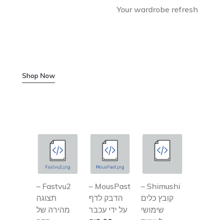
Your wardrobe refresh
Shop Now
Fastvu2 –
MousPast –
Shimushi –
קובץ כלים
הדבק לדף
תצוגה
שימושי
על ידי עכבר
מהירה של