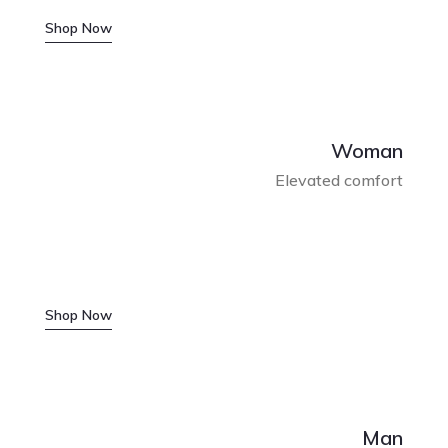
Shop Now
Woman
Elevated comfort
Shop Now
Man