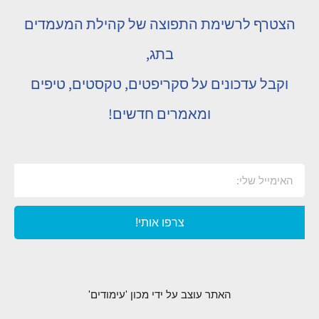
הצטרף לרשימת התפוצה של קהילת המעמדים
בתג,
וקבל עדכונים על סקריפטים, טקסטים, טיפים
ומאמרים חדשים!
צרפו אותי!
האתר עוצב על ידי מכון 'עימודים'