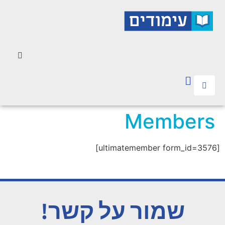
Members
[ultimatemember form_id=3576]
שמור על קשר!