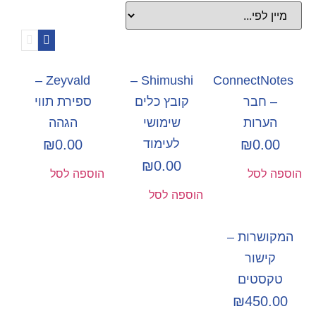
Zeyvald –
Shimushi –
ConnectNotes
– חבר
קובץ כלים
ספירת תווי
הערות
שימושי
הגהה
0.00
₪
לעימוד
0.00
₪
₪
0.00
הוספה לסל
הוספה לסל
הוספה לסל
המקושרות –
קישור
טקסטים
₪
450.00