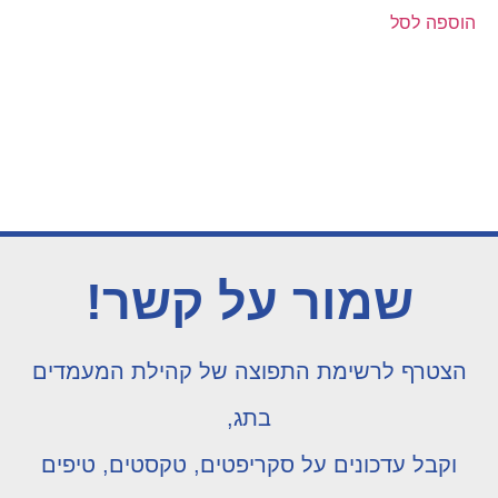
הוספה לסל
שמור על קשר!
הצטרף לרשימת התפוצה של קהילת המעמדים
בתג,
וקבל עדכונים על סקריפטים, טקסטים, טיפים