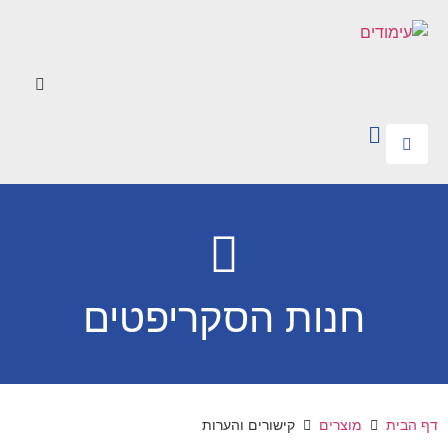
חנות הסקריפטים
דף הבית
מוצרים
קישורים והערות