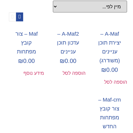
A-Maf –
A-Maf2 –
Maf – צור
יצירת תוכן
עדכון תוכן
קובץ
עניינים
עניינים
מפתחות
(משודרג)
0.00
₪
0.00
₪
₪
0.00
הוספה לסל
מידע נוסף
הוספה לסל
Maf-crn –
צור קובץ
מפתחות
החדש