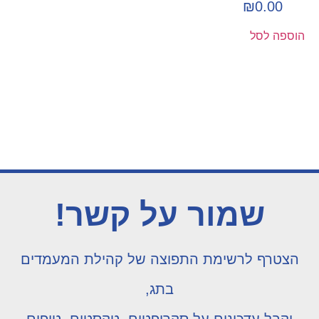
₪
0.00
הוספה לסל
שמור על קשר!
הצטרף לרשימת התפוצה של קהילת המעמדים
בתג,
וקבל עדכונים על סקריפטים, טקסטים, טיפים