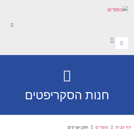
חנות הסקריפטים
דף הבית
מוצרים
תוכן עניינים