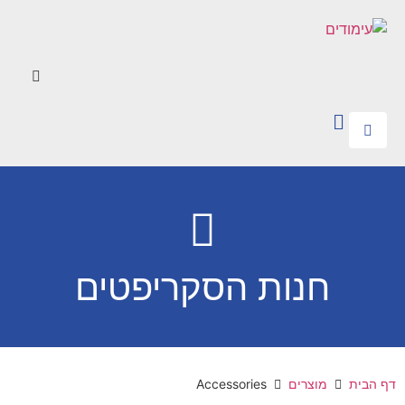
חנות הסקריפטים
דף הבית
מוצרים
Accessories