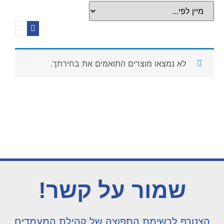
לא נמצאו מוצרים התואמים את בחירתך.
שמור על קשר!
הצטרף לרשימת התפוצה של קהילת המעמדים