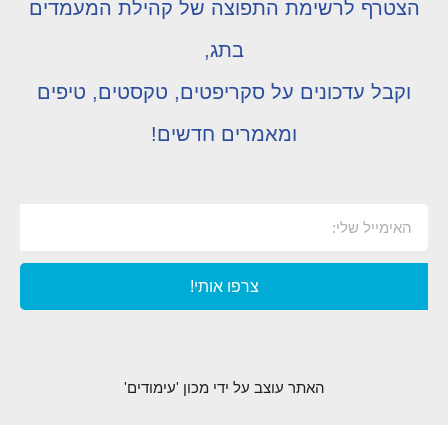
הצטרף לרשימת התפוצה של קהילת המעמדים
בתג,
וקבל עדכונים על סקריפטים, טקסטים, טיפים
ומאמרים חדשים!
צרפו אותי!
האתר עוצב על ידי מכון 'עימודים'