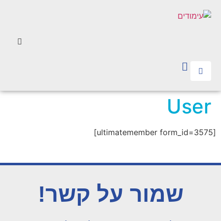
User
[ultimatemember form_id=3575]
שמור על קשר!