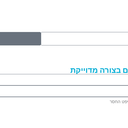
 בצורה מדוייקת