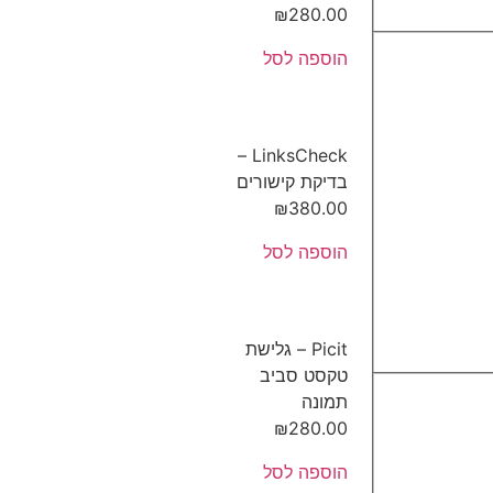
₪
280.00
הוספה לסל
LinksCheck –
בדיקת קישורים
₪
380.00
הוספה לסל
Picit – גלישת
טקסט סביב
תמונה
₪
280.00
הוספה לסל