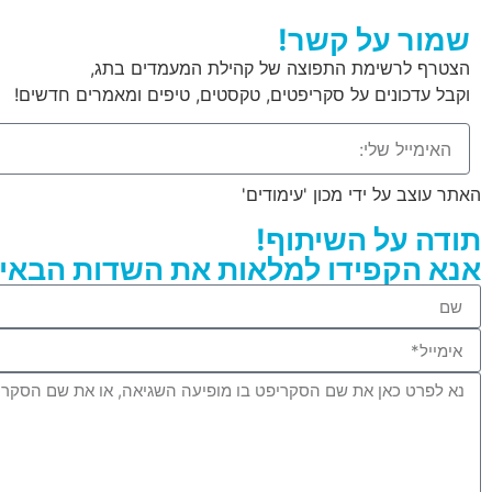
שמור על קשר!
הצטרף לרשימת התפוצה של קהילת המעמדים בתג,
וקבל עדכונים על סקריפטים, טקסטים, טיפים ומאמרים חדשים!
האתר עוצב על ידי מכון 'עימודים'
תודה על השיתוף!
אנא הקפידו למלאות את השדות הבאים