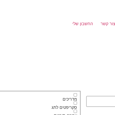
ור קשר
החשבון שלי
מדריכים
סקריפטים לתג