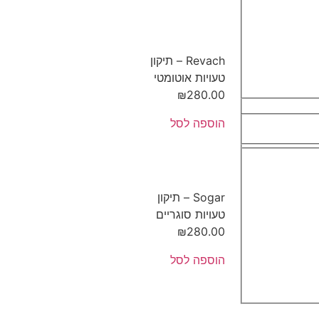
Revach – תיקון
טעויות אוטומטי
₪
280.00
הוספה לסל
Sogar – תיקון
טעויות סוגריים
₪
280.00
הוספה לסל