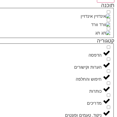
תוכנה
אינדזיין
וורד
תג
קטגוריה
הדפסה
הערות וקישורים
חיפוש והחלפה
כותרות
מדריכים
ניקוד, טעמים ופונטים