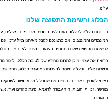
עלינו.
הבלוג ורשימת התפוצה שלנו
בכוונתנו בעז"ה להעלות מעת לעת פוסטים מחכימים ומעילים, עם
המעמדים והמעצבים. אם ברצונכם לקבל מאיתנו מייל עדכון עם 
לרשימת התפוצה שלנו בתחתית העמוד. במידה ולא, תמיד תוכלו 
הרואה את עצמו מוכן לתרום מהידע שלו לטובת הכלל, וליצור מדר
ולשלוח אלינו, ובעז"ה נשמח להעלותו במסגרת הבלוג, תחת שם ה
רציתי להוסיף באתר פינה פיננסית שתכלול מידע חשוב לעוסקים 
מורשה, זכויות וחובות, חוזי עבודה לדוגמא, פינת סקרים ועוד. 
בתגובות.