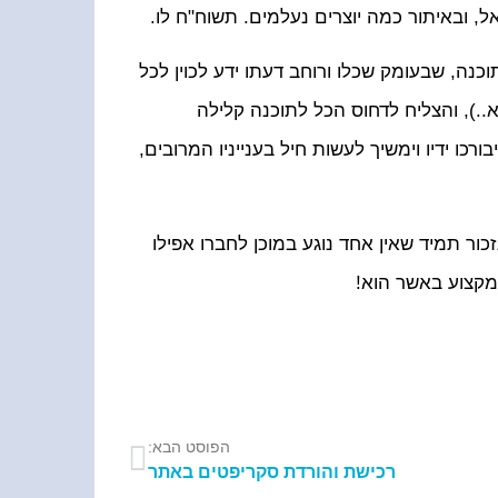
ל, ובאיתור כמה יוצרים נעלמים. תשוח"ח לו.
וכנה, שבעומק שכלו ורוחב דעתו ידע לכוין לכל
.), והצליח לדחוס הכל לתוכנה קלילה
ו ידיו וימשיך לעשות חיל בענייניו המרובים,
ר תמיד שאין אחד נוגע במוכן לחברו אפילו
 מקצוע באשר הוא!
הפוסט הבא:
רכישת והורדת סקריפטים באתר