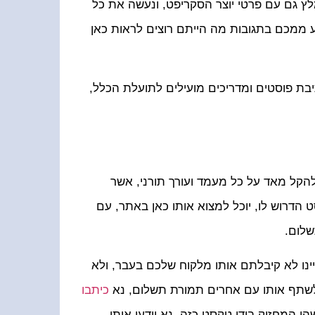
 גם עם פרטי יוצר הסקריפט, ונעשה את כל
 ממכם בתגובות מה הייתם רוצים לראות כאן
בת פוסטים ומדריכים מועילים לתועלת הכלל,
להקל מאד על כל מעמד ועורך תורני, אשר
דרוש לו, יוכל למצוא אותו כאן באתר, עם
שלום.
ינו לא קיבלתם אותו מלקוח שלכם בעבר, ולא
לשתף אותו עם אחרים תמורת תשלום, נא
כיתבו
 המחזיק בידו טקסט כזה, נא יידעו אותו