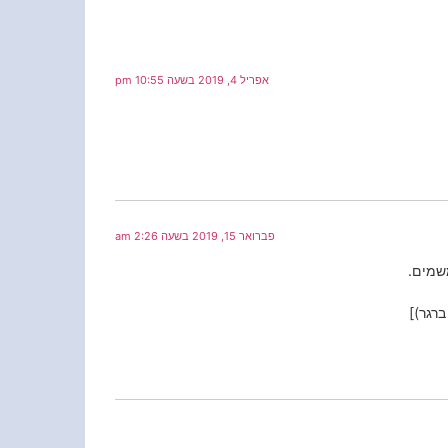
אפריל 4, 2019 בשעה 10:55 pm
פברואר 15, 2019 בשעה 2:26 am
שמים.