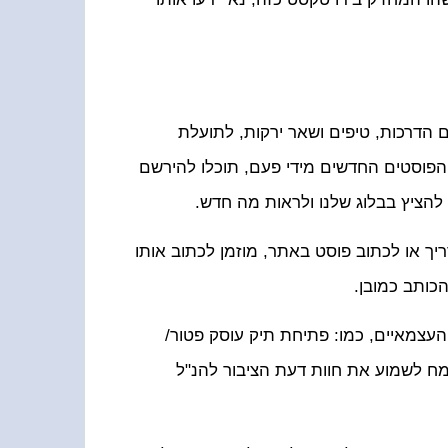
 הדרכות, טיפים ושאר ירקות, לתועלת
הפוסטים החדשים מידי פעם, תוכלו להירשם
להציץ בבלוג שלנו ולראות מה חדש.
יך או לכתוב פוסט באתר, מוזמן לכתוב אותו
כותב כמובן.
העצמאיים, כמו: פתיחת תיק עוסק פטור/
אשמח לשמוע את חוות דעת הציבור להנ"ל