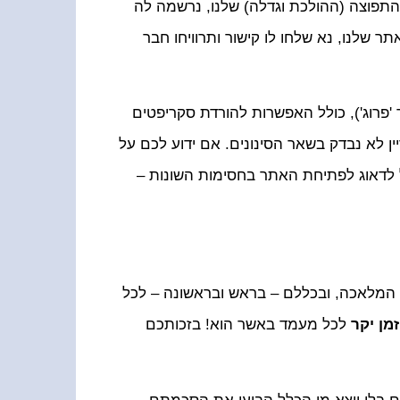
תפוצה (ההולכת וגדלה) שלנו, נרשמה לה
 שלנו, נא שלחו לו קישור ותרוויחו חבר
'פרוג'), כולל האפשרות להורדת סקריפטים
ן לא נבדק בשאר הסינונים. אם ידוע לכם על
ול לדאוג לפתיחת האתר בחסימות השונות –
המלאכה, ובכללם – בראש ובראשונה – לכל
זמן יקר
לכל מעמד באשר הוא! בזכותכם