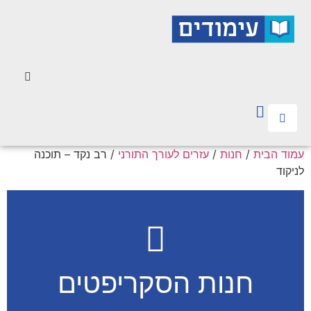
עמוד הבית
/
חנות
/
עזרים לעורך התורני
/ רב נקד – תוכנה
לניקוד
חנות הסקריפטים