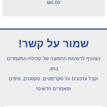
₪
0.00
שמור על קשר!
הצטרף לרשימת התפוצה של קהילת המעמדים
בתג,
וקבל עדכונים על סקריפטים, טקסטים, טיפים
ומאמרים חדשים!