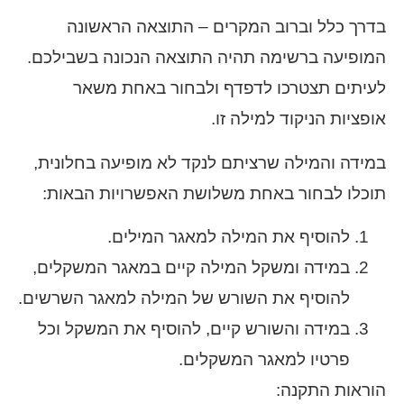
בדרך כלל וברוב המקרים – התוצאה הראשונה
המופיעה ברשימה תהיה התוצאה הנכונה בשבילכם.
לעיתים תצטרכו לדפדף ולבחור באחת משאר
אופציות הניקוד למילה זו.
במידה והמילה שרציתם לנקד לא מופיעה בחלונית,
תוכלו לבחור באחת משלושת האפשרויות הבאות:
להוסיף את המילה למאגר המילים.
במידה ומשקל המילה קיים במאגר המשקלים,
להוסיף את השורש של המילה למאגר השרשים.
במידה והשורש קיים, להוסיף את המשקל וכל
פרטיו למאגר המשקלים.
הוראות התקנה: