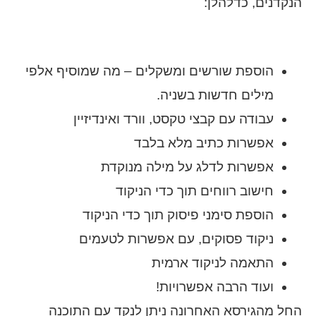
הנקדנים, כדלהלן:
הוספת שורשים ומשקלים – מה שמוסיף אלפי
מילים חדשות בשניה.
עבודה עם קבצי טקסט, וורד ואינדיזיין
אפשרות כתיב מלא בלבד
אפשרות לדלג על מילה מנוקדת
חישוב רווחים תוך כדי הניקוד
הוספת סימני פיסוק תוך כדי הניקוד
ניקוד פסוקים, עם אפשרות לטעמים
התאמה לניקוד ארמית
ועוד הרבה אפשרויות!
החל מהגירסא האחרונה ניתן לנקד עם התוכנה