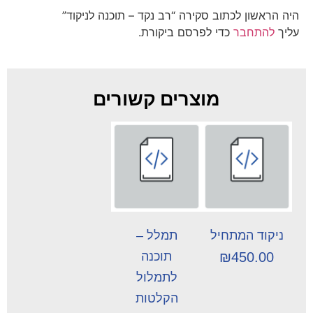
היה הראשון לכתוב סקירה “רב נקד – תוכנה לניקוד”
עליך
להתחבר
כדי לפרסם ביקורת.
מוצרים קשורים
ניקוד המתחיל
תמלל –
450.00
₪
תוכנה
לתמלול
הקלטות