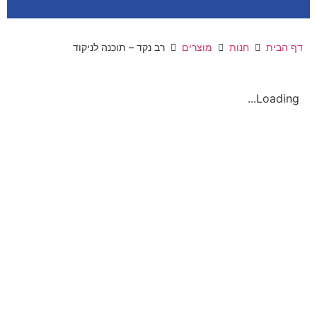
דף הבית
חנות
מוצרים
רב נקד – תוכנה לניקוד
Loading...