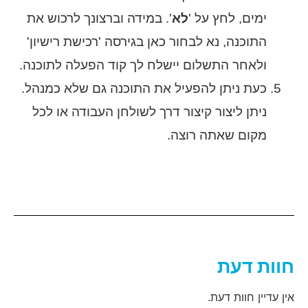
ימים, לחץ על '
לא
'. במידה וברצונך לרכוש את
התוכנה, נא לבחור כאן בגירסה 'רכישת רישיון'
ולאחר התשלום יישלח לך קוד הפעלה לתוכנה.
כעת ניתן להפעיל את התוכנה גם שלא כמנהל.
ניתן ליצור קיצור דרך לשולחן העבודה או לכל
מקום שאתה רוצה.
חוות דעת
אין עדיין חוות דעת.