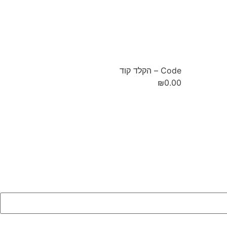
Code – הקלד קוד
₪
0.00