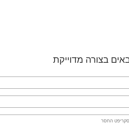
אים בצורה מדוייקת