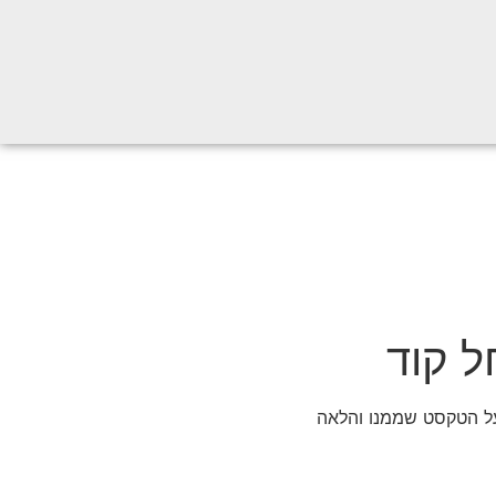
על הטקסט שממנו והלאה