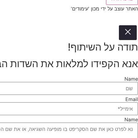
האתר עוצב על ידי מכון 'עימודים'
תודה על השיתוף!
אנא הקפידו למלאות את השדות הב
Name
Email
Name