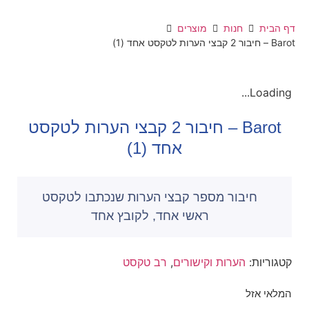
דף הבית
חנות
מוצרים
Barot – חיבור 2 קבצי הערות לטקסט אחד (1)
Loading...
Barot – חיבור 2 קבצי הערות לטקסט
אחד (1)
חיבור מספר קבצי הערות שנכתבו לטקסט
ראשי אחד, לקובץ אחד
קטגוריות:
הערות וקישורים
,
רב טקסט
המלאי אזל