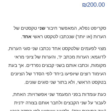
₪
200.00
סקריפט נפלא, המאפשר חיבור
שני
טקסטים של
הערות (או יותר) שנכתבו לטקסט ראשי
אחד
.
מצוי לפעמים שלטקסט אחד נכתבו שני סוגי הערות,
לדוגמא: הערות מכתב יד, והערות של ציוני מראי
מקומות, וכתבו אותם בשני קבצים נפרדים. אך בעת
העימוד רוצים שיופיעו ביחד לפי הסדר של הציונים
בטקסט הראשי, ולא בתור שני סוגים שונים.
כעת עומדות בפני המעמד שני אפשרויות: האחת,
לעבור על שני הקבצים ולחבר אותם בצורה ידנית