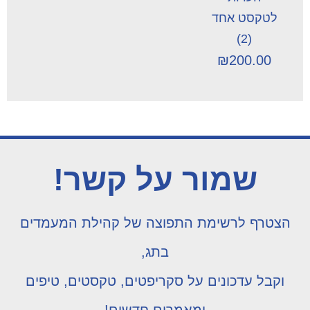
לטקסט אחד
(2)
₪
200.00
שמור על קשר!
הצטרף לרשימת התפוצה של קהילת המעמדים
בתג,
וקבל עדכונים על סקריפטים, טקסטים, טיפים