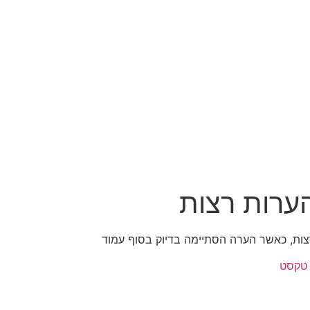
צות, כאשר הערה הסתיימה בדיוק בסוף עמוד
טקסט