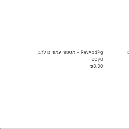
RavAddPg – מספור עמודים לרב
טקסט
₪
0.00