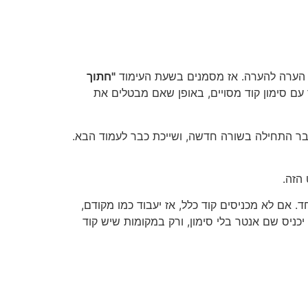
ן הערה להערה. אז מסמנים בשעת העימוד
"חתוך
 עם סימון קוד מסויים, באופן שאם מבטלים את
ר התחילה בשורה חדשה, ושייכת כבר לעמוד הבא.
הזה.
 אם לא מכניסים קוד כלל, אז יעבוד כמו מקודם,
יכניס שם אנטר בלי סימון, ורק במקומות שיש קוד