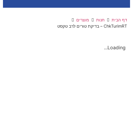
דף הבית
חנות
מוצרים
ChkTurimRT – בדיקת טורים לרב טקסט
Loading...