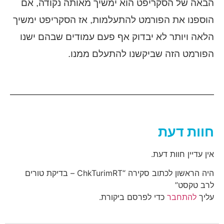
הבאה של הסקריפט הוא ימשיך מאותה נקודה, אם
הוספנו את הפורמט להתעלמות, אז הסקריפט ימשיך
הלאה ויותר לא יבדוק אף פעם עמודים שבהם ישנו
הפורמט הזה שביקשנו להתעלם ממנו.
חוות דעת
אין עדיין חוות דעת.
היה הראשון לכתוב סקירה “ChkTurimRT – בדיקת טורים
לרב טקסט”
עליך
להתחבר
כדי לפרסם ביקורת.