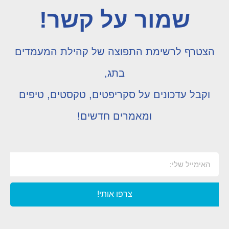
שמור על קשר!
הצטרף לרשימת התפוצה של קהילת המעמדים
בתג,
וקבל עדכונים על סקריפטים, טקסטים, טיפים
ומאמרים חדשים!
צרפו אותי!