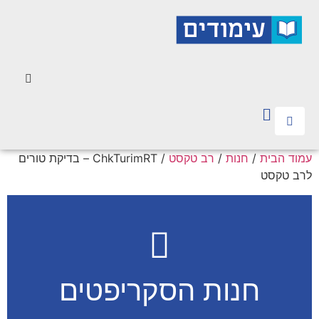
עמוד הבית
/
חנות
/
רב טקסט
/ ChkTurimRT – בדיקת טורים
לרב טקסט
חנות הסקריפטים