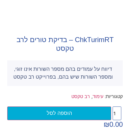
ChkTurimRT – בדיקת טורים לרב
טקסט
דיווח על עמודים בהם מספר השורות אינו זוגי,
ומספר השורות שיש בהם, בפרוייקט רב טקסט
קטגוריות:
עימוד
,
רב טקסט
הוספה לסל
₪
0.00