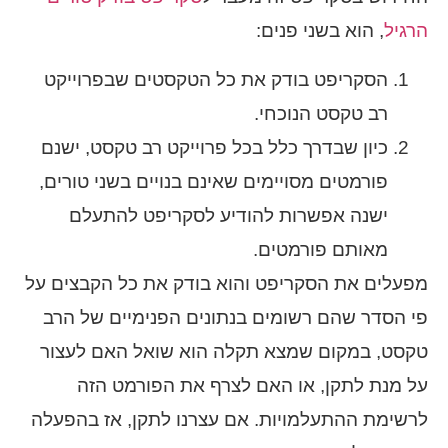
הרגיל
, הוא בשני פנים:
הסקריפט בודק את כל הטקסטים שבפרוייקט
רב טקסט הנוכחי.
כיון שבדרך כלל בכל פרוייקט רב טקסט, ישנם
פורמטים מסויימים שאינם בנויים בשני טורים,
ישנה אפשרות להודיע לסקריפט להתעלם
מאותם פורמטים.
מפעלים את הסקריפט והוא בודק את כל הקבצים על
פי הסדר שהם רשומים בנתונים הפנימיים של הרב
טקסט, במקום שמצא תקלה הוא שואל האם לעצור
על מנת לתקן, או האם לצרף את הפורמט הזה
לרשימת ההתעלמויות. אם עצרנו לתקן, אז בהפעלה