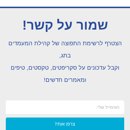
שמור על קשר!
הצטרף לרשימת התפוצה של קהילת המעמדים
בתג,
וקבל עדכונים על סקריפטים, טקסטים, טיפים
ומאמרים חדשים!
צרפו אותי!