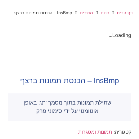
דף הבית
חנות
מוצרים
InsBmp – הכנסת תמונות ברצף
Loading...
InsBmp – הכנסת תמונות ברצף
שתילת תמונות בתוך מסמך 'תג' באופן
אוטומטי על ידי סימוני פרק
קטגוריה:
תמונות ומסגרות