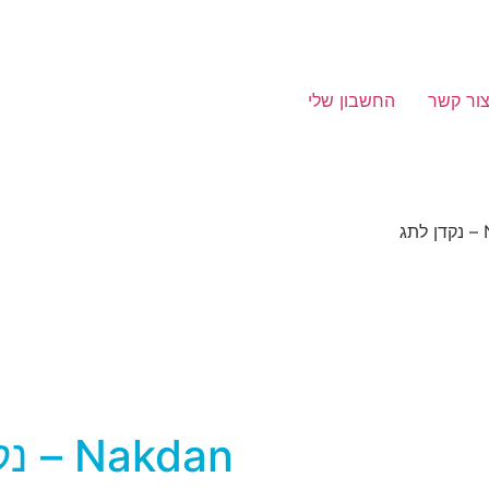
ור קשר
החשבון שלי
Nakdan – נקדן לתג