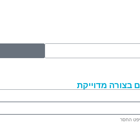
 בצורה מדוייקת