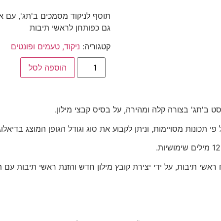
תוסף לניקוד מסמכים ב'תג', עם 
גם כפותחן לראשי תיבות
קטגוריה:
ניקוד, טעמים ופונטים
הוספה לסל
 ב'תג' בצורה קלה ומהירה, על בסיס קבצי מילון.
תכונות מסויימות, וניתן לקבוע את סוג וגודל הגופן המוצג בדיאלוג
אשי תיבות, על ידי יצירת קובץ מילון חדש והזנת ראשי תיבות עם ת