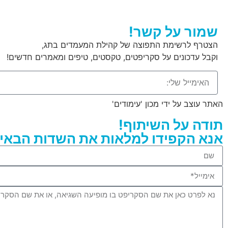
שמור על קשר!
הצטרף לרשימת התפוצה של קהילת המעמדים בתג,
וקבל עדכונים על סקריפטים, טקסטים, טיפים ומאמרים חדשים!
האתר עוצב על ידי מכון 'עימודים'
תודה על השיתוף!
אנא הקפידו למלאות את השדות הבאים