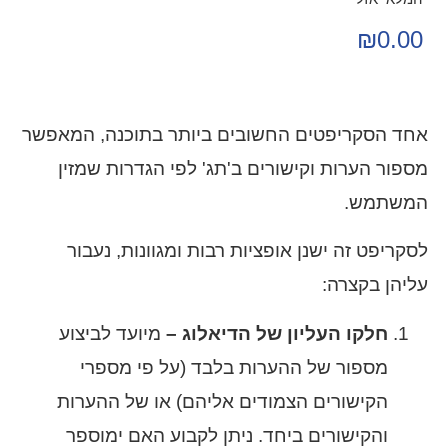
₪
0.00
אחד הסקריפטים החשובים ביותר בתוכנה, המאפשר
מספור הערות וקישורים ב'תג' לפי הגדרות שמזין
המשתמש.
לסקריפט זה ישנן אופציות רבות ומגוונות, נעבור
עליהן בקצרה:
חלקו העליון של הדיאלוג –
מיועד לביצוע
מספור של ההערות בלבד (על פי מספרי
הקישורים הצמודים אליהם) או של ההערות
והקישורים ביחד. ניתן לקבוע האם ימוספר