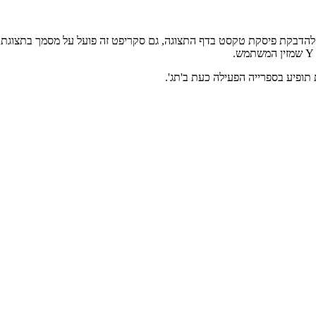
ופיע בספרייה הפעילה כעת ב'תג'.