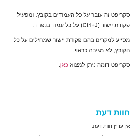
סקריפט זה עובר על כל העמודים בקובץ, ומפעיל
פקודת יישור (Ctrl+J) על כל עמוד בנפרד.
מסייע למקרים בהם פקודת יישור שמחילים על כל
הקובץ, לא מגיבה כראוי.
סקריפט דומה ניתן למצוא
כאן
.
חוות דעת
אין עדיין חוות דעת.