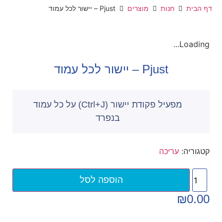
דף הבית
חנות
מוצרים
Pjust – יישור לכל עמוד
Loading...
Pjust – יישור לכל עמוד
מפעיל פקודת יישור (Ctrl+J) על כל עמוד
בנפרד
קטגוריה:
עריכה
הוספה לסל
₪
0.00