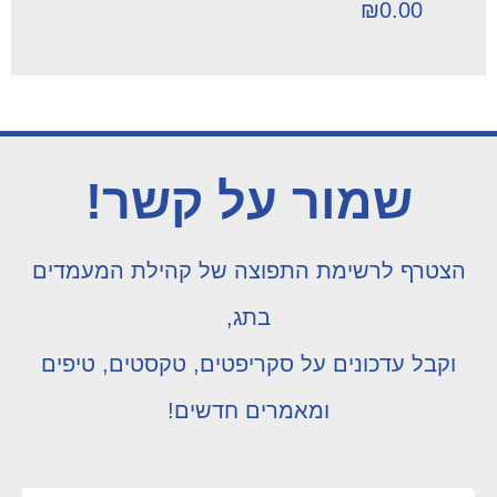
₪
0.00
שמור על קשר!
הצטרף לרשימת התפוצה של קהילת המעמדים
בתג,
וקבל עדכונים על סקריפטים, טקסטים, טיפים
ומאמרים חדשים!