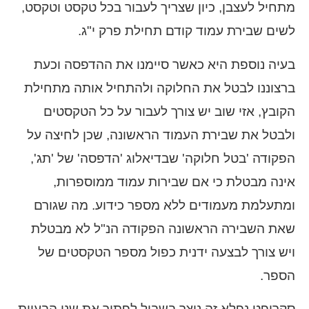
מתחיל לעצבן, כיון שצריך לעבור בכל טקסט וטקסט,
לשים שבירת עמוד קודם תחילת פרק י"ג.
בעיה נוספת היא כאשר סיימנו את ההדפסה וכעת
ברצוננו לבטל את החלוקה ולהתחיל אותה מתחילת
הקובץ, אזי שוב יש צורך לעבור על כל הטקסטים
ולבטל את שבירת העמוד הראשונה, שכן לחיצה על
הפקודה 'בטל חלוקה' שבדיאלוג 'הדפסה' של 'תג',
אינה מבטלת כי אם שבירות עמוד ממוספרות,
ומתעלמת מעמודים ללא מספר כידוע. מה שגורם
שאת השבירה הראשונה הפקודה הנ"ל לא מבטלת
ויש צורך לבצעה ידנית כפול מספר הטקסטים של
הספר.
סקריפט נפלא זה נוצר בשביל לפתור את שני הבעיות