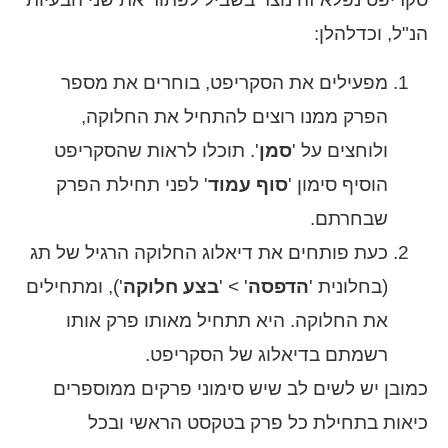
הנ"ל, וכדלהלן:
מפעילים את הסקריפט, בוחרים את מספר
הפרק ממנו רוצים להתחיל את החלוקה,
ולוחצים על '
סמן
'. תוכלו לראות שהסקריפט
הוסיף סימון '
סוף עמוד
' לפני תחילת הפרק
שבחרתם.
כעת פותחים את דיאלוג החלוקה הרגיל של תג
(בחלונית '
הדפסה
' > '
בצע חלוקה
'), ומתחילים
את החלוקה. היא תתחיל מאותו פרק אותו
רשמתם בדיאלוג של הסקריפט.
כמובן יש לשים לב שיש סימוני פרקים ממוספרים
כיאות בתחילת כל פרק בטקסט הראשי ובכל