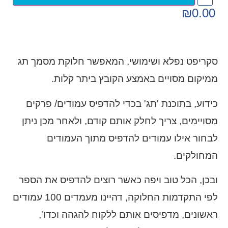
₪
0.00
סקריפט נפלא ושימושי, המאפשר חלוקת מסמך תג
ממיקום מסויים באמצע הקובץ ביתר קלות.
כידוע, בתוכנת 'תג' בכדי להדפיס עמודים/ פרקים
מסויימים, צריך לחלק אותם קודם, ולאחר מכן ניתן
לבחור אילו עמודים להדפיס מתוך העמודים
המחולקים.
ובכן, הכל טוב ויפה כאשר רוצים להדפיס את הספר
לפי התקדמות החלוקה, דהיינו מעמדים 100 עמודים
ראשונים, מדפיסים אותם ללקוח להגהה וכדו',