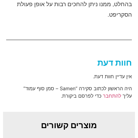
בהחלט, ממנו ניתן להחכים רבות על אופן פעולת
הסקריפט.
חוות דעת
אין עדיין חוות דעת.
היה הראשון לכתוב סקירה “Samen – סמן סוף עמוד”
עליך
להתחבר
כדי לפרסם ביקורת.
מוצרים קשורים