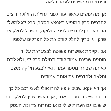
ובינתיים ממשיכים לעמד הלאה.
אך מה עושים כאשר עוד לפני תחילת החלוקה רוצים
להדפיס פרק המופיע באמצע הספר, פרק י"ג למשל?
הרי לא ניתן להדפיס לפני החלוקה, ובשביל לחלק את
פרק י"ג, צריך לחלק קודם את כל הפרקים שלפניו.
אכן, קיימת אפשרות פשוטה לבצע זאת על ידי
הוספת שבירת עמוד קודם תחילת פרק י"ג, ולא לתת
לאותה שבירה מספר עמוד, ואז לבצע חלוקה משם
והלאה ולהדפיס את אותם עמודים.
אך דא עקא, שביצוע פעולה זו אולי לא מורכב כל כך
בספר שיש בו טקסט אחד, אך כאשר צריך לחלק ספר
שיש בו גם הערות שוליים או כותרות צד וכו', העסק