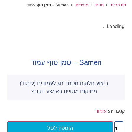
דף הבית
חנות
מוצרים
Samen – סמן סוף עמוד
Loading...
Samen – סמן סוף עמוד
ביצוע חלוקת מסמך תג לעמודים (עימוד)
ממיקום מסויים באמצע הקובץ
קטגוריה:
עימוד
הוספה לסל