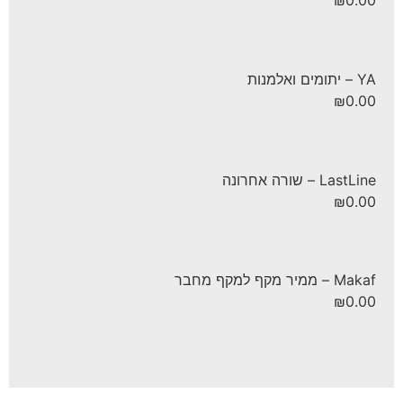
YA – יתומים ואלמנות
₪
0.00
LastLine – שורה אחרונה
₪
0.00
Makaf – ממיר מקף למקף מחבר
₪
0.00