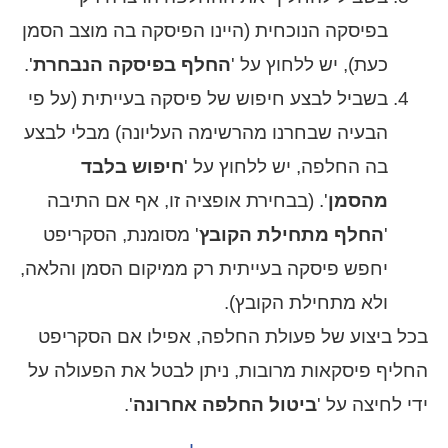
בפיסקה הנוכחית (היינו הפיסקה בה מוצב הסמן
כעת), יש ללחוץ על '
החלף בפיסקה הנבחרת
'.
בשביל לבצע חיפוש של פיסקה בעייתית (על פי
הבעיה שבחרנו מהרשימה העליונה) מבלי לבצע
בה החלפה, יש ללחוץ על '
חיפוש בלבד
מהסמן
'. (בבחירת אופציה זו, אף אם התיבה
'
החלף מתחילת הקובץ
' מסומנת, הסקריפט
יחפש פיסקה בעייתית רק ממיקום הסמן והלאה,
ולא מתחילת הקובץ).
בכל ביצוע של פעולת החלפה, אפילו אם הסקריפט
החליף פיסקאות מרובות, ניתן לבטל את הפעולה על
ידי לחיצה על '
ביטול החלפה אחרונה
'.