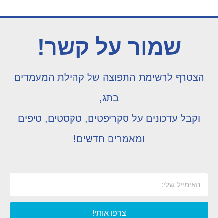
שמור על קשר!
הצטרף לרשימת התפוצה של קהילת המעמדים
בתג,
וקבל עדכונים על סקריפטים, טקסטים, טיפים
ומאמרים חדשים!
צרפו אותי!