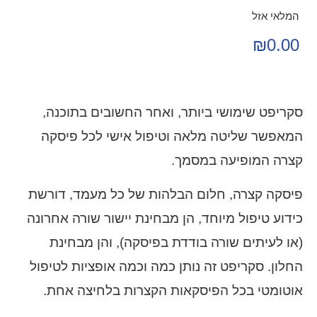
המלאי אזל
₪
0.00
סקריפט שימושי ביותר, ואחר החשובים בתוכנה,
המאפשר שליטה מלאה וטיפול אישי לכל פיסקה
קצרה המופיעה במסמך.
פיסקה קצרה, חלום הבלהות של כל מעמד, דורשת
כידוע טיפול מיוחד, הן מבחינת יישור שורה אחרונה
(או לעיתים שורה בודדת בפיסקה), והן מבחינת
החלון. סקריפט זה נותן כמה וכמה אופציות לטיפול
אוטומטי בכל הפיסקאות הקצרות בלחיצה אחת.