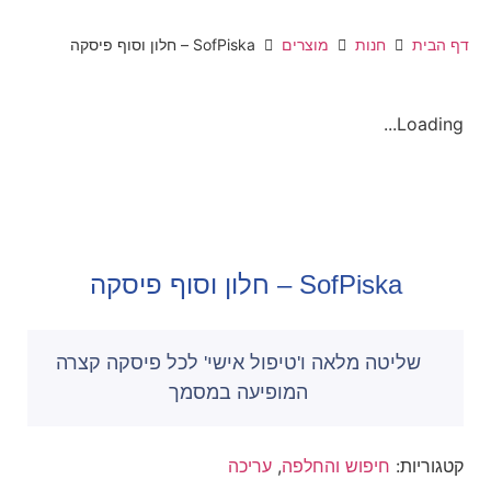
דף הבית
חנות
מוצרים
SofPiska – חלון וסוף פיסקה
Loading...
SofPiska – חלון וסוף פיסקה
שליטה מלאה ו'טיפול אישי' לכל פיסקה קצרה
המופיעה במסמך
קטגוריות:
חיפוש והחלפה
,
עריכה