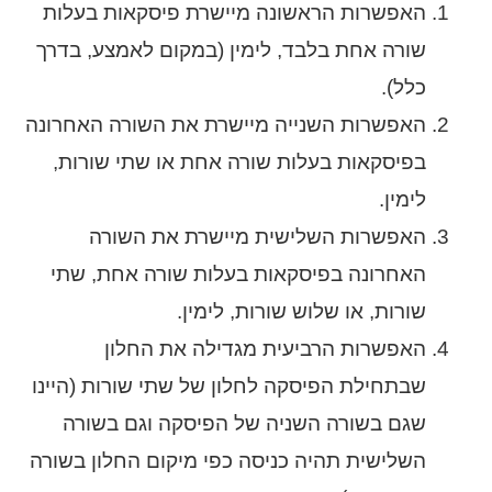
האפשרות הראשונה מיישרת פיסקאות בעלות
שורה אחת בלבד, לימין (במקום לאמצע, בדרך
כלל).
האפשרות השנייה מיישרת את השורה האחרונה
בפיסקאות בעלות שורה אחת או שתי שורות,
לימין.
האפשרות השלישית מיישרת את השורה
האחרונה בפיסקאות בעלות שורה אחת, שתי
שורות, או שלוש שורות, לימין.
האפשרות הרביעית מגדילה את החלון
שבתחילת הפיסקה לחלון של שתי שורות (היינו
שגם בשורה השניה של הפיסקה וגם בשורה
השלישית תהיה כניסה כפי מיקום החלון בשורה