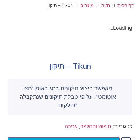
דף הבית
חנות
מוצרים
Tikun – תיקון
Loading...
Tikun – תיקון
מאפשר ביצוע תיקונים בתג באופן 'חצי
אוטומטי', על פי טבלת תיקונים שנתקבלה
מהלקוח
קטגוריות:
חיפוש והחלפה
,
עריכה