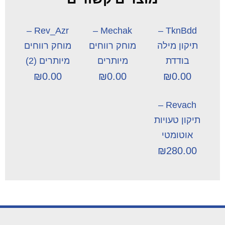
Rev_Azr –
Mechak –
TknBdd –
תיקון מילה
מוחק רווחים
מוחק רווחים
בודדת
מיותרים
מיותרים (2)
₪
0.00
₪
0.00
₪
0.00
Revach –
תיקון טעויות
אוטומטי
₪
280.00