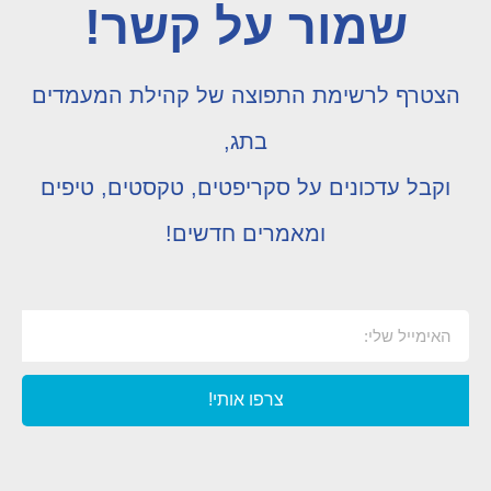
שמור על קשר!
הצטרף לרשימת התפוצה של קהילת המעמדים
בתג,
וקבל עדכונים על סקריפטים, טקסטים, טיפים
ומאמרים חדשים!
צרפו אותי!