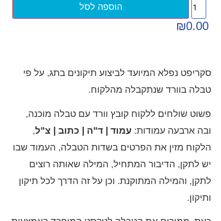
הוספה לסל
₪
0.00
סקריפט נפלא המיועד לביצוע תיקונים בתג, על פי
טבלה בוורד שנתקבלה מהלקוח.
פשוט שולחים ללקוח קובץ וורד עם טבלה מוכנה,
ובה ארבעה עמודות:
עמוד | ד"ה | כתוב | צ"ל
,
הלקוח מזין את הפרטים בשדות הטבלה, העמוד שבו
יש לתקן, הדיבור המתחיל, המילה שאותה רוצים
לתקן, והמילה המתוקנת. וכן על זה הדרך לכל תיקון
ותיקון.